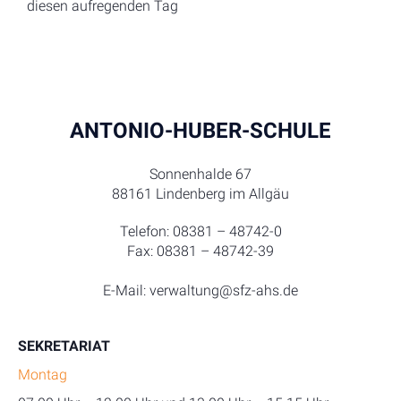
diesen aufregenden Tag
ANTONIO-HUBER-SCHULE
Sonnenhalde 67
88161 Lindenberg im Allgäu
Telefon: 08381 – 48742-0
Fax: 08381 – 48742-39
E-Mail: verwaltung@sfz-ahs.de
SEKRETARIAT
Montag