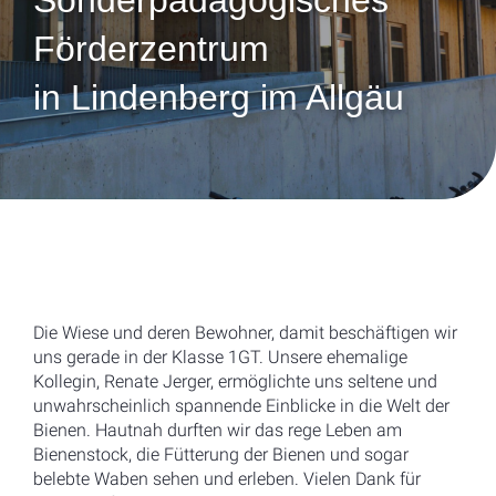
Sonderpädagogisches
Förderzentrum
in Lindenberg im Allgäu
Die Wiese und deren Bewohner, damit beschäftigen wir
uns gerade in der Klasse 1GT. Unsere ehemalige
Kollegin, Renate Jerger, ermöglichte uns seltene und
unwahrscheinlich spannende Einblicke in die Welt der
Bienen. Hautnah durften wir das rege Leben am
Bienenstock, die Fütterung der Bienen und sogar
belebte Waben sehen und erleben. Vielen Dank für