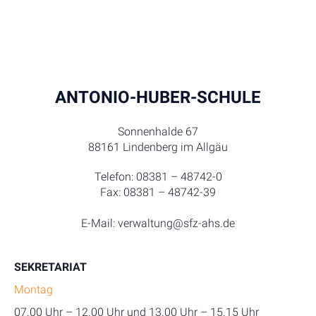
ANTONIO-HUBER-SCHULE
Sonnenhalde 67
88161 Lindenberg im Allgäu
Telefon: 08381 – 48742-0
Fax: 08381 – 48742-39
E-Mail: verwaltung@sfz-ahs.de
SEKRETARIAT
Montag
07.00 Uhr – 12.00 Uhr und 13.00 Uhr – 15.15 Uhr