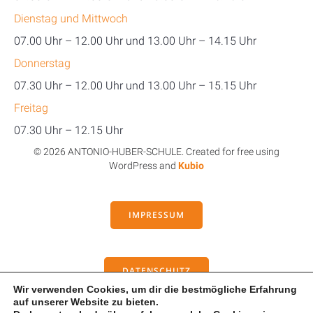
Dienstag und Mittwoch
07.00 Uhr – 12.00 Uhr und 13.00 Uhr – 14.15 Uhr
Donnerstag
07.30 Uhr – 12.00 Uhr und 13.00 Uhr – 15.15 Uhr
Freitag
07.30 Uhr – 12.15 Uhr
© 2026 ANTONIO-HUBER-SCHULE. Created for free using
WordPress and
Kubio
IMPRESSUM
DATENSCHUTZ
Wir verwenden Cookies, um dir die bestmögliche Erfahrung
auf unserer Website zu bieten.