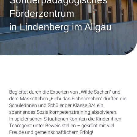
Sonderpädagogisches
Förderzentrum
in Lindenberg im Allgäu
Begleitet durch die Experten von „Wilde Sachen“ und
dem Maskottchen „Eichi das Eichhörnchen“ durften die
Schülerinnen und Schüler der Klasse 3/4 ein
spannendes Sozialkompetenztraining absolvieren.
In spielerischen Situationen konnten die Kinder ihren
Teamgeist unter Beweis stellen – gekrönt mit viel
Freude und gemeinschaftlichem Erfolg!