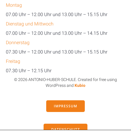
Montag
07.00 Uhr – 12.00 Uhr und 13.00 Uhr – 15.15 Uhr
Dienstag und Mittwoch
07.00 Uhr – 12.00 Uhr und 13.00 Uhr – 14.15 Uhr
Donnerstag
07.30 Uhr – 12.00 Uhr und 13.00 Uhr – 15.15 Uhr
Freitag
07.30 Uhr – 12.15 Uhr
© 2026 ANTONIO-HUBER-SCHULE. Created for free using
WordPress and
Kubio
IMPRESSUM
DATENSCHUTZ