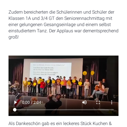
Zudem bereicherten die Schülerinnen und Schüler der
Klassen 1A und 3/4 GT den Seniorennachmittag mit
einer gelungenen Gesangseinlage und einem selbst
einstudiertem Tanz. Der Applaus war dementsprechend
groß!
Als Dankeschön gab es ein leckeres Stück Kuchen &