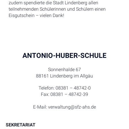
zudem spendierte die Stadt Lindenberg allen
teilnehmenden Schülerinnen und Schülern einen
Eisgutschein – vielen Dank!
ANTONIO-HUBER-SCHULE
Sonnenhalde 67
88161 Lindenberg im Allgäu
Telefon: 08381 – 48742-0
Fax: 08381 – 48742-39
E-Mail: verwaltung@sfz-ahs.de
SEKRETARIAT