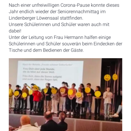
Nach einer unfreiwilligen Corona-Pause konnte dieses
Jahr endlich wieder der Seniorennachmittag im
Lindenberger Löwensaal stattfinden.
Unsere Schülerinnen und Schüler waren auch mit
dabei!
Unter der Leitung von Frau Hermann halfen einige
Schülerinnen und Schüler souverän beim Eindecken der
Tische und dem Bedienen der Gäste.