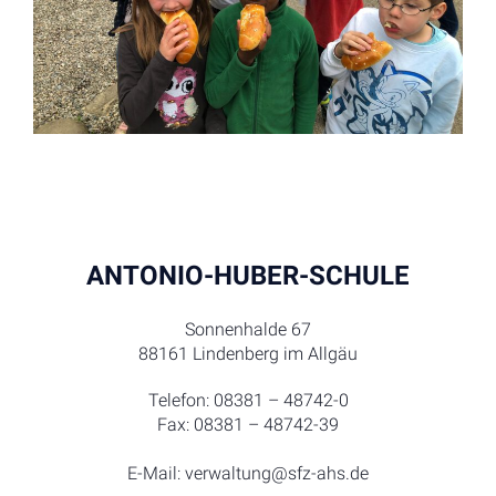
ANTONIO-HUBER-SCHULE
Sonnenhalde 67
88161 Lindenberg im Allgäu
Telefon: 08381 – 48742-0
Fax: 08381 – 48742-39
E-Mail: verwaltung@sfz-ahs.de