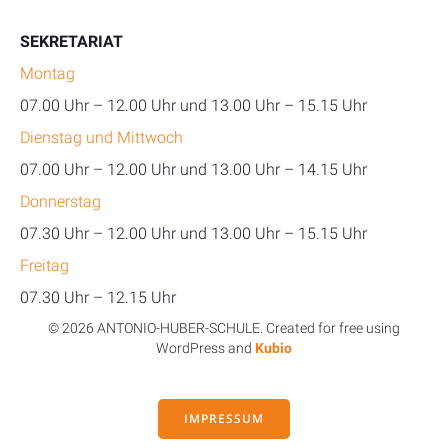
SEKRETARIAT
Montag
07.00 Uhr – 12.00 Uhr und 13.00 Uhr – 15.15 Uhr
Dienstag und Mittwoch
07.00 Uhr – 12.00 Uhr und 13.00 Uhr – 14.15 Uhr
Donnerstag
07.30 Uhr – 12.00 Uhr und 13.00 Uhr – 15.15 Uhr
Freitag
07.30 Uhr – 12.15 Uhr
© 2026 ANTONIO-HUBER-SCHULE. Created for free using
WordPress and
Kubio
IMPRESSUM