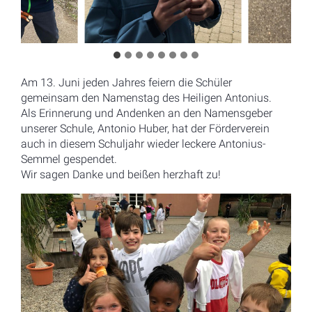
Am 13. Juni jeden Jahres feiern die Schüler
gemeinsam den Namenstag des Heiligen Antonius.
Als Erinnerung und Andenken an den Namensgeber
unserer Schule, Antonio Huber, hat der Förderverein
auch in diesem Schuljahr wieder leckere Antonius-
Semmel gespendet.
Wir sagen Danke und beißen herzhaft zu!