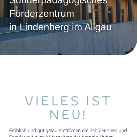
Sonderpädagogisches
Förderzentrum
in Lindenberg im Allgäu
VIELES IST
NEU!
Fröhlich und gut gelaunt strömen die Schülerinnen und