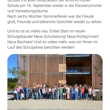
Schüler mit allen Mitarbeitern der Antonio-Huber-
Schule am 16. September wieder in die Klassenzimmer
und Verwaltungsräume.
Nach sechs Wochen Sommerferien war die Freude
groß, Freunde und bekannte Gesichter wieder zu sehen.
Und es ist so vieles neu: Erster Start im neuen
Schulgebäude! Neue Schulleitung! Neue Kolleg’innen!
Neue Bücherei! Und so vieles mehr, was wir Ihnen im
Lauf des Schuljahres berichten werden!