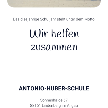
Das diesjährige Schuljahr steht unter dem Motto:
Wir helfen
zusammen
ANTONIO-HUBER-SCHULE
Sonnenhalde 67
88161 Lindenberg im Allgäu