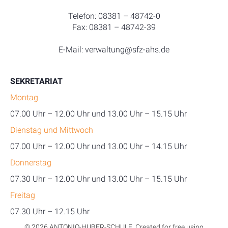
Telefon: 08381 – 48742-0
Fax: 08381 – 48742-39
E-Mail: verwaltung@sfz-ahs.de
SEKRETARIAT
Montag
07.00 Uhr – 12.00 Uhr und 13.00 Uhr – 15.15 Uhr
Dienstag und Mittwoch
07.00 Uhr – 12.00 Uhr und 13.00 Uhr – 14.15 Uhr
Donnerstag
07.30 Uhr – 12.00 Uhr und 13.00 Uhr – 15.15 Uhr
Freitag
07.30 Uhr – 12.15 Uhr
© 2026 ANTONIO-HUBER-SCHULE. Created for free using