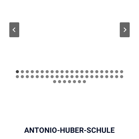
ANTONIO-HUBER-SCHULE