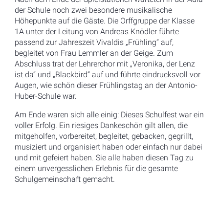
der Schule noch zwei besondere musikalische
Höhepunkte auf die Gäste. Die Orffgruppe der Klasse
1A unter der Leitung von Andreas Knödler führte
passend zur Jahreszeit Vivaldis „Frühling“ auf,
begleitet von Frau Lemmler an der Geige. Zum
Abschluss trat der Lehrerchor mit „Veronika, der Lenz
ist da“ und „Blackbird“ auf und führte eindrucksvoll vor
Augen, wie schön dieser Frühlingstag an der Antonio-
Huber-Schule war.
Am Ende waren sich alle einig: Dieses Schulfest war ein
voller Erfolg. Ein riesiges Dankeschön gilt allen, die
mitgeholfen, vorbereitet, begleitet, gebacken, gegrillt,
musiziert und organisiert haben oder einfach nur dabei
und mit gefeiert haben. Sie alle haben diesen Tag zu
einem unvergesslichen Erlebnis für die gesamte
Schulgemeinschaft gemacht.