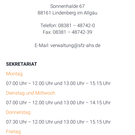
Sonnenhalde 67
88161 Lindenberg im Allgäu
Telefon: 08381 – 48742-0
Fax: 08381 – 48742-39
E-Mail: verwaltung@sfz-ahs.de
SEKRETARIAT
Montag
07.00 Uhr – 12.00 Uhr und 13.00 Uhr – 15.15 Uhr
Dienstag und Mittwoch
07.00 Uhr – 12.00 Uhr und 13.00 Uhr – 14.15 Uhr
Donnerstag
07.30 Uhr – 12.00 Uhr und 13.00 Uhr – 15.15 Uhr
Freitag