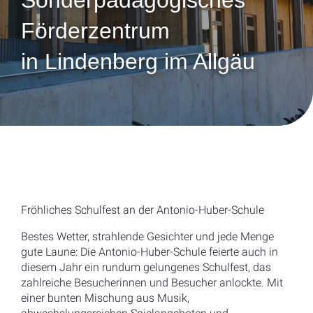
Sonderpädagogisches
Förderzentrum
in Lindenberg im Allgäu
Fröhliches Schulfest an der Antonio-Huber-Schule
Bestes Wetter, strahlende Gesichter und jede Menge
gute Laune: Die Antonio-Huber-Schule feierte auch in
diesem Jahr ein rundum gelungenes Schulfest, das
zahlreiche Besucherinnen und Besucher anlockte. Mit
einer bunten Mischung aus Musik,