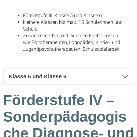
Förderstufe III: Klasse 5 und Klasse 6
kleinere Klassen bis max. 15 Schülerinnen und
Schüler
Zusammenarbeit mit externen Fachdiensten
wie Ergotherapeuten, Logopäden, Kinder- und
Jugendpsychotherapeuten, Schulsozialarbeit
Klasse 5 und Klasse 6
Förderstufe IV –
Sonderpädagogis
che Diagnose- und