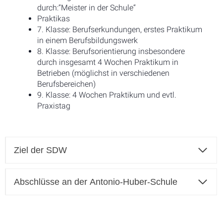
durch:“Meister in der Schule“
Praktikas
7. Klasse: Berufserkundungen, erstes Praktikum
in einem Berufsbildungswerk
8. Klasse: Berufsorientierung insbesondere
durch insgesamt 4 Wochen Praktikum in
Betrieben (möglichst in verschiedenen
Berufsbereichen)
9. Klasse: 4 Wochen Praktikum und evtl.
Praxistag
Ziel der SDW
Abschlüsse an der Antonio-Huber-Schule