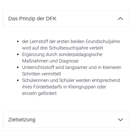
Das Prinzip der DFK
der Lernstoff der ersten beiden Grundschuljahre
wird auf drei Schulbesuchsjahre verteilt
Ergänzung durch sonderpädagogische
Maßnahmen und Diagnose
Unterrichtsstoff wird langsamer und in kleineren
Schritten vermittelt
Schülerinnen und Schüler werden entsprechend
ihres Förderbedarfs in Kleingruppen oder
einzeln gefördert
Zielsetzung