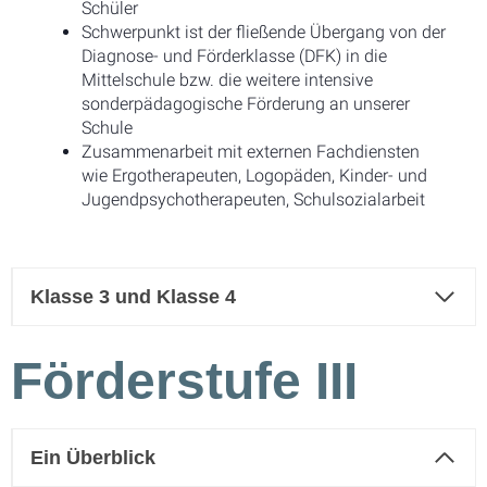
Schüler
Schwerpunkt ist der fließende Übergang von der
Diagnose- und Förderklasse (DFK) in die
Mittelschule bzw. die weitere intensive
sonderpädagogische Förderung an unserer
Schule
Zusammenarbeit mit externen Fachdiensten
wie Ergotherapeuten, Logopäden, Kinder- und
Jugendpsychotherapeuten, Schulsozialarbeit
Klasse 3 und Klasse 4
Förderstufe III
Ein Überblick