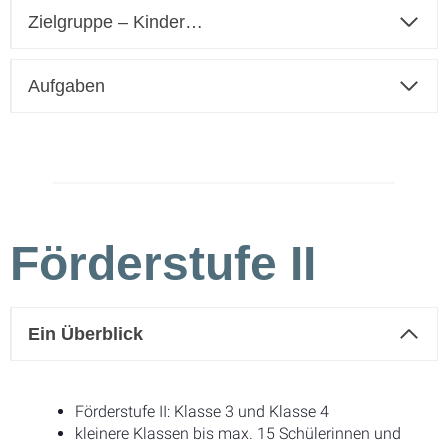
Zielgruppe – Kinder…
Aufgaben
Förderstufe II
Ein Überblick
Förderstufe II: Klasse 3 und Klasse 4
kleinere Klassen bis max. 15 Schülerinnen und