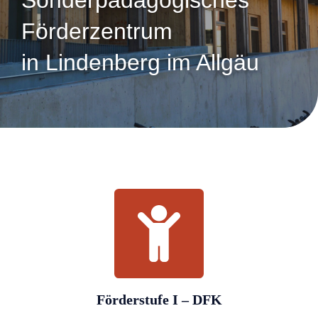
Sonderpädagogisches
Förderzentrum
in Lindenberg im Allgäu
Förderstufe I – DFK