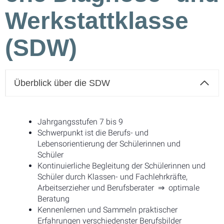
Werkstattklasse
(SDW)
Überblick über die SDW
Jahrgangsstufen 7 bis 9
Schwerpunkt ist die Berufs- und
Lebensorientierung der Schülerinnen und
Schüler
Kontinuierliche Begleitung der Schülerinnen und
Schüler durch Klassen- und Fachlehrkräfte,
Arbeitserzieher und Berufsberater ⇒ optimale
Beratung
Kennenlernen und Sammeln praktischer
Erfahrungen verschiedenster Berufsbilder