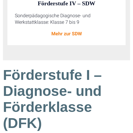
Förderstufe IV – SDW
Sonderpädagogische Diagnose- und
Werkstattklasse: Klasse 7 bis 9
Mehr zur SDW
Förderstufe I –
Diagnose- und
Förderklasse
(DFK)