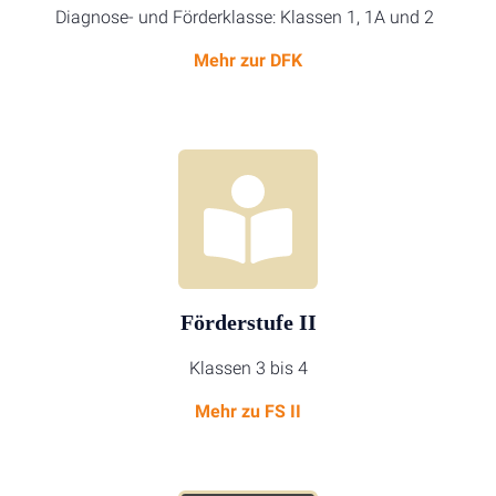
Diagnose- und Förderklasse: Klassen 1, 1A und 2
Mehr zur DFK
Förderstufe II
Klassen 3 bis 4
Mehr zu FS
II