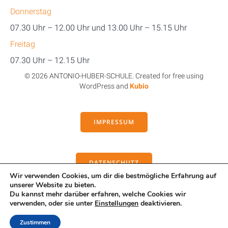
Donnerstag
07.30 Uhr – 12.00 Uhr und 13.00 Uhr – 15.15 Uhr
Freitag
07.30 Uhr – 12.15 Uhr
© 2026 ANTONIO-HUBER-SCHULE. Created for free using
WordPress and
Kubio
IMPRESSUM
DATENSCHUTZ
Wir verwenden Cookies, um dir die bestmögliche Erfahrung auf
unserer Website zu bieten.
Du kannst mehr darüber erfahren, welche Cookies wir
verwenden, oder sie unter
Einstellungen
deaktivieren.
KONTAKT
Zustimmen