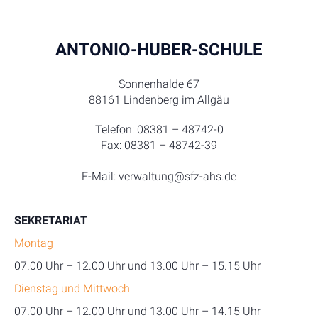
ANTONIO-HUBER-SCHULE
Sonnenhalde 67
88161 Lindenberg im Allgäu
Telefon: 08381 – 48742-0
Fax: 08381 – 48742-39
E-Mail: verwaltung@sfz-ahs.de
SEKRETARIAT
Montag
07.00 Uhr – 12.00 Uhr und 13.00 Uhr – 15.15 Uhr
Dienstag und Mittwoch
07.00 Uhr – 12.00 Uhr und 13.00 Uhr – 14.15 Uhr