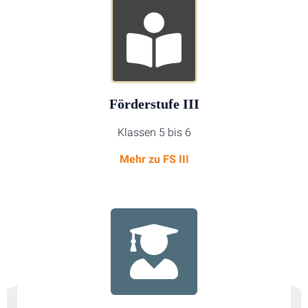
Förderstufe III
Klassen 5 bis 6
Mehr zu
FS
III