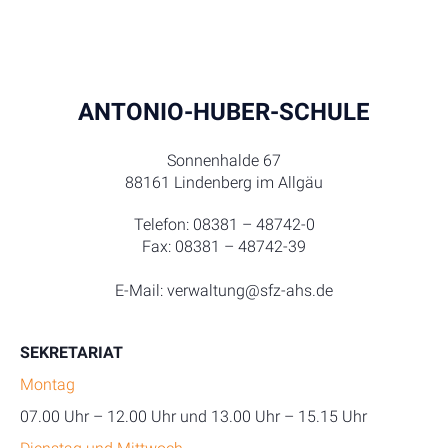
ANTONIO-HUBER-SCHULE
Sonnenhalde 67
88161 Lindenberg im Allgäu
Telefon: 08381 – 48742-0
Fax: 08381 – 48742-39
E-Mail: verwaltung@sfz-ahs.de
SEKRETARIAT
Montag
07.00 Uhr – 12.00 Uhr und 13.00 Uhr – 15.15 Uhr