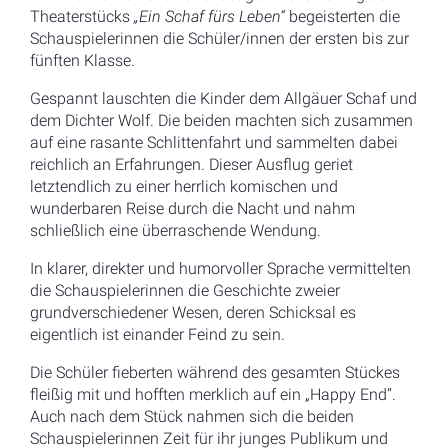
Theaterstücks
„Ein Schaf fürs Leben“
begeisterten die
Schauspielerinnen die Schüler/innen der ersten bis zur
fünften Klasse.
Gespannt lauschten die Kinder dem Allgäuer Schaf und
dem Dichter Wolf. Die beiden machten sich zusammen
auf eine rasante Schlittenfahrt und sammelten dabei
reichlich an Erfahrungen. Dieser Ausflug geriet
letztendlich zu einer herrlich komischen und
wunderbaren Reise durch die Nacht und nahm
schließlich eine überraschende Wendung.
In klarer, direkter und humorvoller Sprache vermittelten
die Schauspielerinnen die Geschichte zweier
grundverschiedener Wesen, deren Schicksal es
eigentlich ist einander Feind zu sein.
Die Schüler fieberten während des gesamten Stückes
fleißig mit und hofften merklich auf ein „Happy End“.
Auch nach dem Stück nahmen sich die beiden
Schauspielerinnen Zeit für ihr junges Publikum und