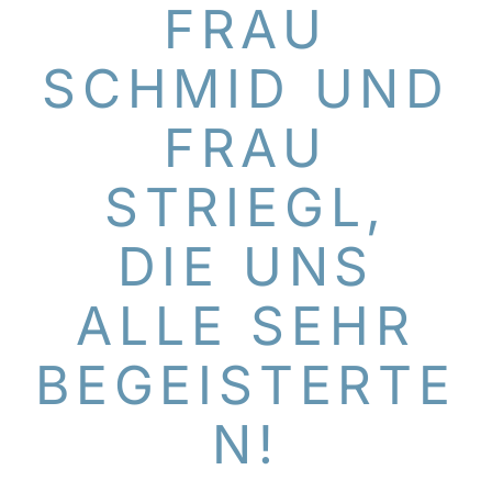
FRAU
SCHMID UND
FRAU
STRIEGL,
DIE UNS
ALLE SEHR
BEGEISTERTE
N!