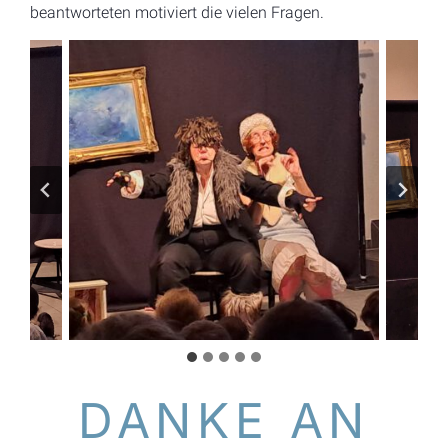
beantworteten motiviert die vielen Fragen.
DANKE AN