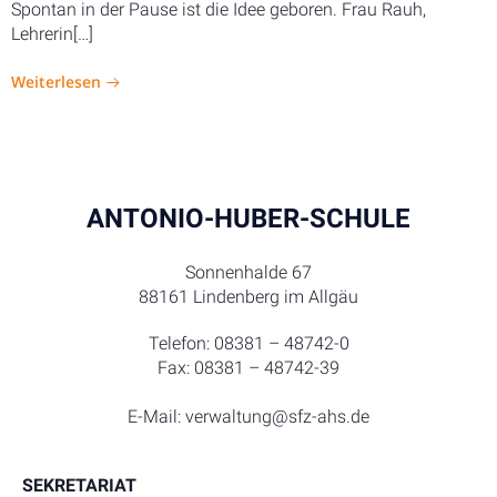
Spontan in der Pause ist die Idee geboren. Frau Rauh,
Lehrerin[…]
Weiterlesen
ANTONIO-HUBER-SCHULE
Sonnenhalde 67
88161 Lindenberg im Allgäu
Telefon: 08381 – 48742-0
Fax: 08381 – 48742-39
E-Mail: verwaltung@sfz-ahs.de
SEKRETARIAT