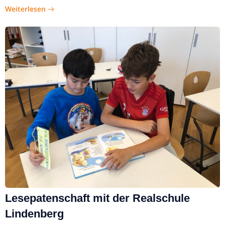
Weiterlesen
Lesepatenschaft mit der Realschule
Lindenberg