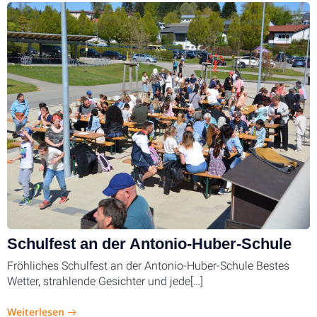
Schulfest an der Antonio-Huber-Schule
Fröhliches Schulfest an der Antonio-Huber-Schule Bestes
Wetter, strahlende Gesichter und jede[…]
Weiterlesen