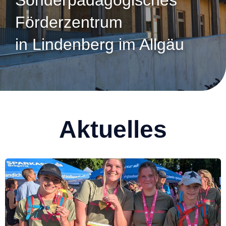
Sonderpädagogisches
Förderzentrum
in Lindenberg im Allgäu
Aktuelles