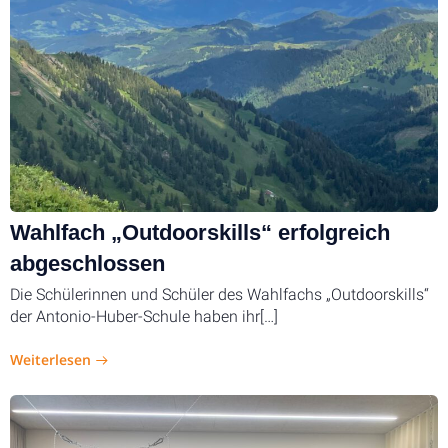
Wahlfach „Outdoorskills“ erfolgreich
abgeschlossen
Die Schülerinnen und Schüler des Wahlfachs „Outdoorskills“
der Antonio-Huber-Schule haben ihr[…]
Weiterlesen