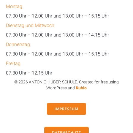
Montag
07.00 Uhr – 12.00 Uhr und 13.00 Uhr – 15.15 Uhr
Dienstag und Mittwoch
07.00 Uhr – 12.00 Uhr und 13.00 Uhr – 14.15 Uhr
Donnerstag
07.30 Uhr – 12.00 Uhr und 13.00 Uhr – 15.15 Uhr
Freitag
07.30 Uhr – 12.15 Uhr
© 2026 ANTONIO-HUBER-SCHULE. Created for free using
WordPress and
Kubio
IMPRESSUM
DATENSCHUTZ