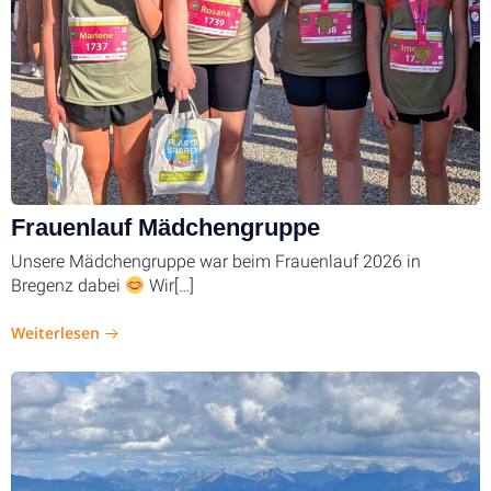
Frauenlauf Mädchengruppe
Unsere Mädchengruppe war beim Frauenlauf 2026 in
Bregenz dabei
Wir[…]
Weiterlesen