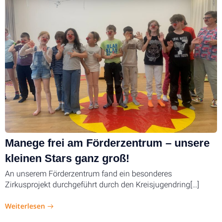
Manege frei am Förderzentrum – unsere
kleinen Stars ganz groß!
An unserem Förderzentrum fand ein besonderes
Zirkusprojekt durchgeführt durch den Kreisjugendring[…]
Weiterlesen