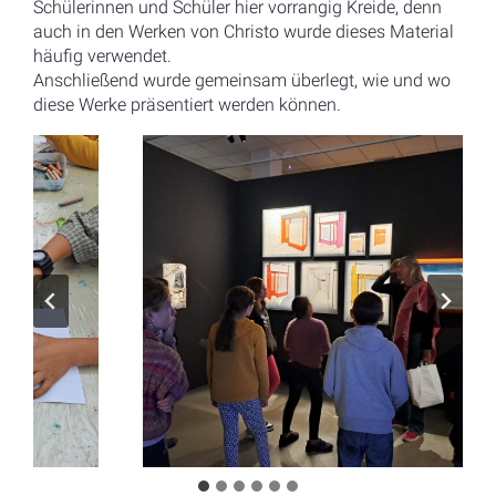
Schülerinnen und Schüler hier vorrangig Kreide, denn
auch in den Werken von Christo wurde dieses Material
häufig verwendet.
Anschließend wurde gemeinsam überlegt, wie und wo
diese Werke präsentiert werden können.