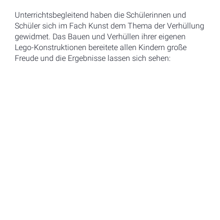
Unterrichtsbegleitend haben die Schülerinnen und
Schüler sich im Fach Kunst dem Thema der Verhüllung
gewidmet. Das Bauen und Verhüllen ihrer eigenen
Lego-Konstruktionen bereitete allen Kindern große
Freude und die Ergebnisse lassen sich sehen: