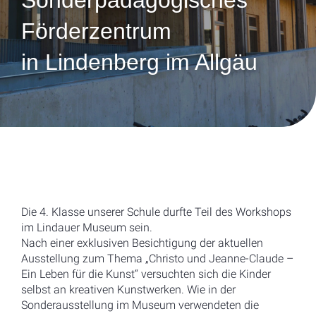
Sonderpädagogisches
Förderzentrum
in Lindenberg im Allgäu
Die 4. Klasse unserer Schule durfte Teil des Workshops
im Lindauer Museum sein.
Nach einer exklusiven Besichtigung der aktuellen
Ausstellung zum Thema „Christo und Jeanne-Claude –
Ein Leben für die Kunst“ versuchten sich die Kinder
selbst an kreativen Kunstwerken. Wie in der
Sonderausstellung im Museum verwendeten die