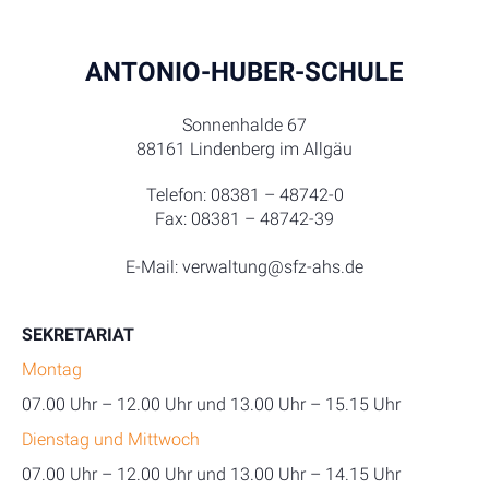
ANTONIO-HUBER-SCHULE
Sonnenhalde 67
88161 Lindenberg im Allgäu
Telefon: 08381 – 48742-0
Fax: 08381 – 48742-39
E-Mail: verwaltung@sfz-ahs.de
SEKRETARIAT
Montag
07.00 Uhr – 12.00 Uhr und 13.00 Uhr – 15.15 Uhr
Dienstag und Mittwoch
07.00 Uhr – 12.00 Uhr und 13.00 Uhr – 14.15 Uhr